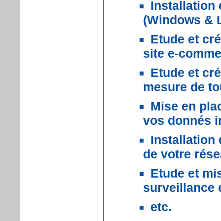
Installation
(Windows & L
Etude et cré
site e-comme
Etude et cré
mesure de to
Mise en pla
vos donnés i
Installation
de votre rése
Etude et mi
surveillance 
etc.